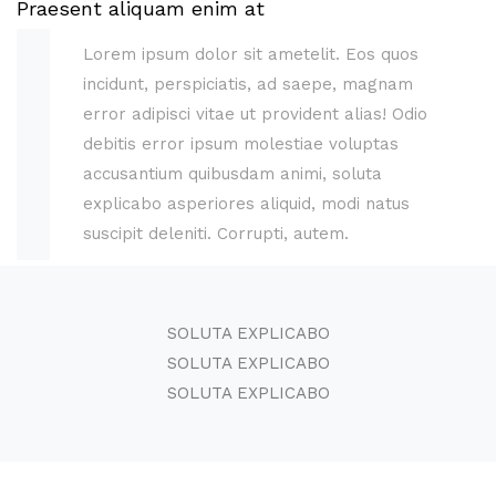
Praesent aliquam enim at
Lorem ipsum dolor sit ametelit. Eos quos
incidunt, perspiciatis, ad saepe, magnam
error adipisci vitae ut provident alias! Odio
debitis error ipsum molestiae voluptas
accusantium quibusdam animi, soluta
explicabo asperiores aliquid, modi natus
suscipit deleniti. Corrupti, autem.
SOLUTA EXPLICABO
SOLUTA EXPLICABO
SOLUTA EXPLICABO