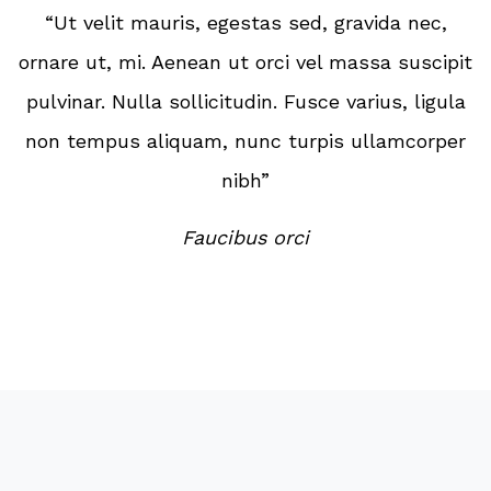
“Ut velit mauris, egestas sed, gravida nec,
ornare ut, mi. Aenean ut orci vel massa suscipit
pulvinar. Nulla sollicitudin. Fusce varius, ligula
non tempus aliquam, nunc turpis ullamcorper
nibh”
Faucibus orci