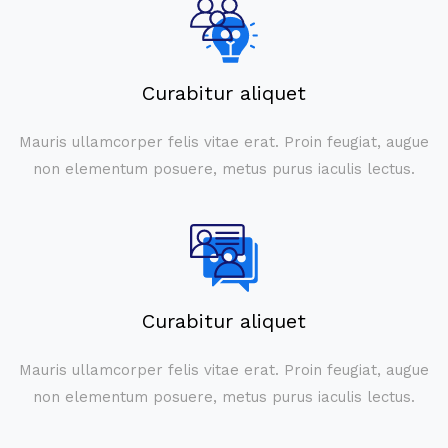
Curabitur aliquet
Mauris ullamcorper felis vitae erat. Proin feugiat, augue
non elementum posuere, metus purus iaculis lectus.
Curabitur aliquet
Mauris ullamcorper felis vitae erat. Proin feugiat, augue
non elementum posuere, metus purus iaculis lectus.