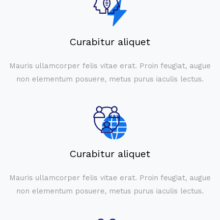
Curabitur aliquet
Mauris ullamcorper felis vitae erat. Proin feugiat, augue
non elementum posuere, metus purus iaculis lectus.
Curabitur aliquet
Mauris ullamcorper felis vitae erat. Proin feugiat, augue
non elementum posuere, metus purus iaculis lectus.