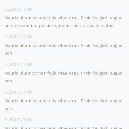
ELEMENTUM
Mauris ullamcorper felis vitae erat. Proin feugiat, augue
non elementum posuere, metus purus iaculis lectus
ELEMENTUM
Mauris ullamcorper felis vitae erat. Proin feugiat, augue
non
ELEMENTUM
Mauris ullamcorper felis vitae erat. Proin feugiat, augue
non
ELEMENTUM
Mauris ullamcorper felis vitae erat. Proin feugiat, augue
non
ELEMENTUM
Mauris ullamcorper felis vitae erat. Proin feugiat, augue