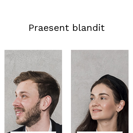
Praesent blandit