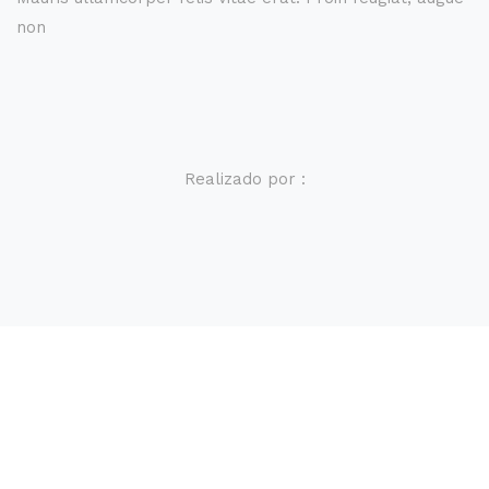
non
Realizado por :