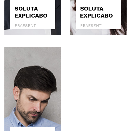
SOLUTA
SOLUTA
EXPLICABO
EXPLICABO
PRAESENT
PRAESENT
BLANDIT
BLANDIT