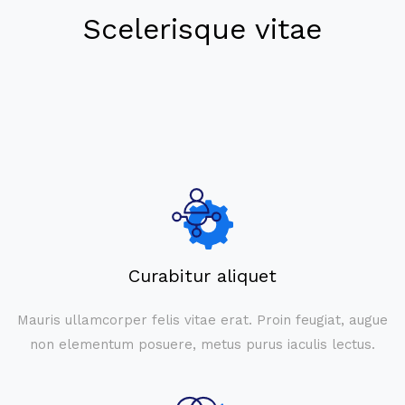
Scelerisque vitae
Curabitur aliquet
Mauris ullamcorper felis vitae erat. Proin feugiat, augue
non elementum posuere, metus purus iaculis lectus.